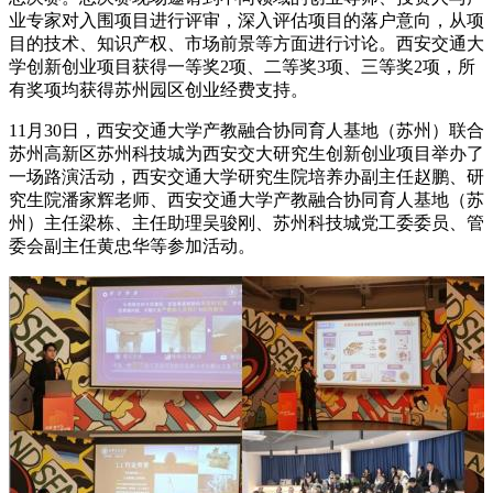
业专家对入围项目进行评审，深入评估项目的落户意向，从项
目的技术、知识产权、市场前景等方面进行讨论。西安交通大
学创新创业项目获得一等奖2项、二等奖3项、三等奖2项，所
有奖项均获得苏州园区创业经费支持。
11月30日，西安交通大学产教融合协同育人基地（苏州）联合
苏州高新区苏州科技城为西安交大研究生创新创业项目举办了
一场路演活动，西安交通大学研究生院培养办副主任赵鹏、研
究生院潘家辉老师、西安交通大学产教融合协同育人基地（苏
州）主任梁栋、主任助理吴骏刚、苏州科技城党工委委员、管
委会副主任黄忠华等参加活动。