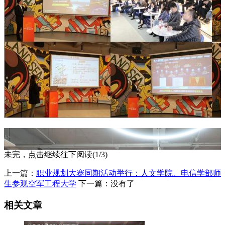
未完，点击继续往下阅读(1/3)
上一篇：
职业规划大赛同期活动举行：人文学院、电信学部师
生参观空军工程大学
下一篇：没有了
相关文章