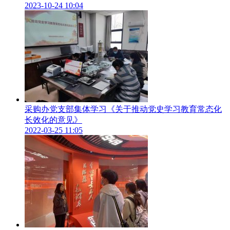
2023-10-24 10:04
采购办党支部集体学习《关于推动党史学习教育常态化
长效化的意见》
2022-03-25 11:05