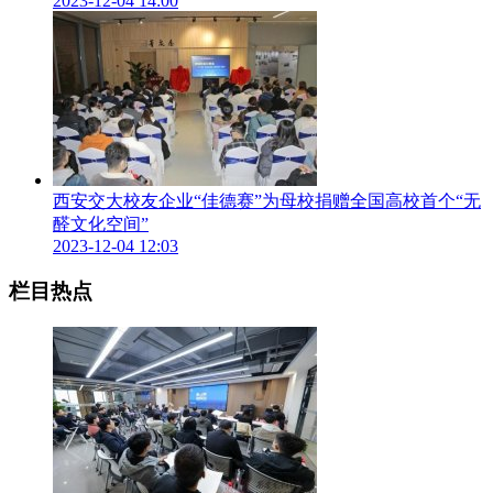
2023-12-04 14:00
西安交大校友企业“佳德赛”为母校捐赠全国高校首个“无
醛文化空间”
2023-12-04 12:03
栏目热点