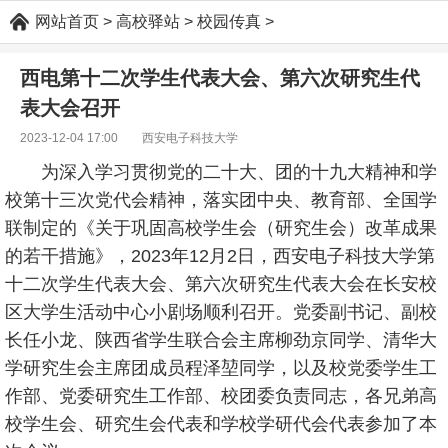
网站首页
>
高校驿站
>
校园传真
>
西电第十二次学生代表大会、第六次研究生代
表大会召开
2023-12-04 17:00
西安电子科技大学
为深入学习贯彻党的二十大、团的十九大精神和学
校第十三次党代会精神，落实团中央、教育部、全国学
联制定的《关于巩固高校学生会（研究生会）改革成果
的若干措施》，2023年12月2日，西安电子科技大学第
十二次学生代表大会、第六次研究生代表大会在长安校
区大学生活动中心小剧场顺利召开。党委副书记、副校
长任小龙、陕西省学生联合会主席柳劲京同学、清华大
学研究生会主席团成员程泽堃同学，以及校党委学生工
作部、党委研究生工作部、校团委负责同志，各兄弟高
校学生会、研究生会代表和学校学研代会代表参加了本