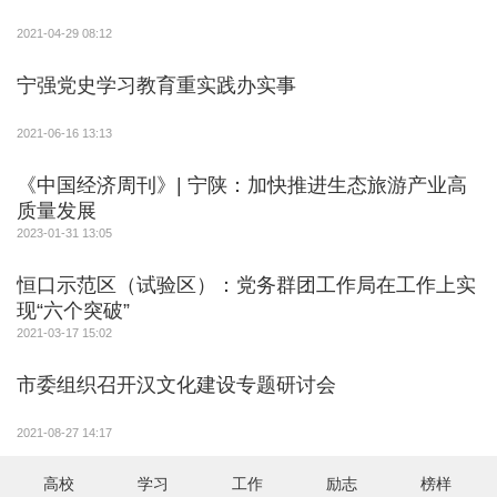
2021-04-29 08:12
宁强党史学习教育重实践办实事
2021-06-16 13:13
《中国经济周刊》| 宁陕：加快推进生态旅游产业高
质量发展
2023-01-31 13:05
恒口示范区（试验区）：党务群团工作局在工作上实
现“六个突破”
2021-03-17 15:02
市委组织召开汉文化建设专题研讨会
2021-08-27 14:17
高校
学习
工作
励志
榜样