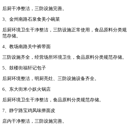
后厨干净整洁，三防设施完善。
3、金州南路石泉食美小碗菜
后厨环境卫生干净整洁，三防设施正常使用，食品原料分类规
范存储。
4、教场南路关中裤带面
三防设施齐全，经营场所环境卫生，食品原料分类规范存储。
5、鼓楼街福轩记包子
后厨环境整洁，明厨亮灶、三防设施设备齐全。
6、东大街米小妖火锅店
后厨环境卫生干净整洁，食品原料分类规范存储。
7、静宁路宝鸡凤味擀面皮
店内干净整洁，三防设施完善。