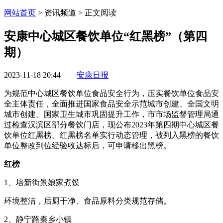
网站首页
> 资讯频道 > 正文阅读
安康中心城区餐饮单位“红黑榜”（第四
期）
2023-11-18 20:44
安康日报
为规范中心城区餐饮单位食品安全行为，压实餐饮单位食品安
全主体责任，全面推进国家食品安全示范城市创建、全国文明
城市创建、国家卫生城市巩固提升工作，市市场监督管理局通
过检查汉滨区部分餐饮门店，现公布2023年第四期中心城区餐
饮单位红黑榜。红黑榜名单实行动态管理，被列入黑榜的餐饮
单位整改到位经验收达标后，可申请移出黑榜。
红榜
1、培新街景娘家煮馍
环境整洁，后厨干净、食品原料分类规范存储。
2、静宁路秦乡小镇