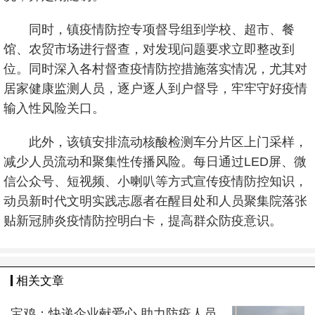
同时，镇疫情防控专项督导组到学校、超市、餐
馆、农贸市场进行督查，对发现问题要求立即整改到
位。同时深入各村督查疫情防控措施落实情况，尤其对
居家健康监测人员，逐户逐人到户督导，牢牢守好疫情
输入性风险关口。
此外，该镇安排流动核酸检测车分片区上门采样，
减少人员流动和聚集性传播风险。每日通过LED屏、微
信公众号、短视频、小喇叭等方式宣传疫情防控知识，
动员新时代文明实践志愿者在醒目处和人员聚集院落张
贴新冠肺炎疫情防控明白卡，提高群众防疫意识。
相关文章
宝鸡：快递企业献爱心 助力防疫人员