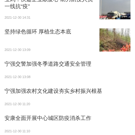
一线抗“疫”
2021-12-30 14:31
坚持绿色循环 厚植生态本底
2021-12-30 13:09
宁强交警加强冬季道路交通安全管理
2021-12-30 13:08
宁强加强农村文化建设夯实乡村振兴根基
2021-12-30 11:20
安康全面开展中心城区防疫消杀工作
2021-12-30 11:10