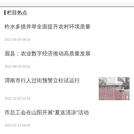
栏目热点
柞水多措并举全面提升农村环境质量
2021-06-03 08:15
眉县：农业数字经济推动高质量发展
2021-08-26 00:02
渭南市行人过街预警立柱试运行
2021-12-23 13:10
市总工会在山阳开展“夏送清凉”活动
2021-07-12 08:03