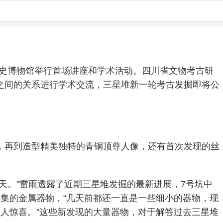
历史博物馆举行首场讲座和学术活动。四川省文物考古研
之间的关系进行学术交流，三星堆新一轮考古发掘即将公
，再到造型精美独特的青铜顶尊人像，还有首次发现的丝
天。”雷雨透露了近期三星堆发掘的最新进展，7号坑中
集的金属器物，“几天前都还一直是一些细小的器物，现
人惊喜。”这些新发现的大量器物，对于解答过去三星堆