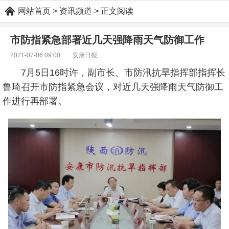
网站首页
> 资讯频道 > 正文阅读
市防指紧急部署近几天强降雨天气防御工作
2021-07-06 09:00
安康日报
7月5日16时许，副市长、市防汛抗旱指挥部指挥长
鲁琦召开市防指紧急会议，对近几天强降雨天气防御工
作进行再部署。