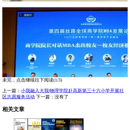
未完，点击继续往下阅读(1/3)
上一篇：
小我融入大我|物理学院赴高新第三十六小学开展社
区志愿服务活动
下一篇：没有了
相关文章