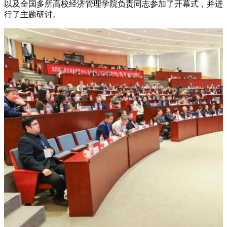
以及全国多所高校经济管理学院负责同志参加了开幕式，并进
行了主题研讨。